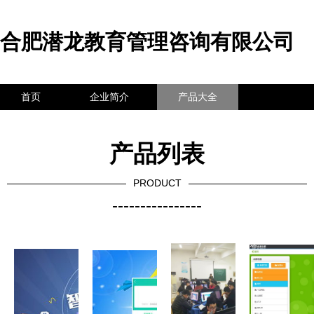
合肥潜龙教育管理咨询有限公司
首页
企业简介
产品大全
联系我们
企业信息
访客留言
产品列表
PRODUCT
----------------