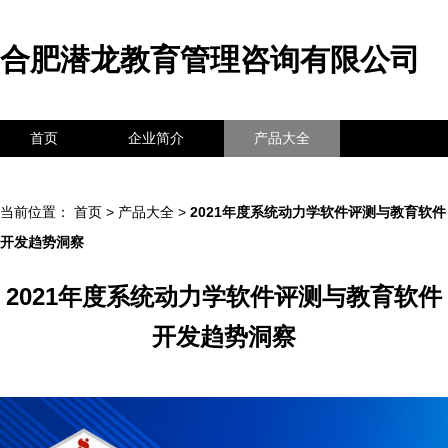
合肥潜龙教育管理咨询有限公司
首页
企业简介
产品大全
联系我们
企业信息
访客留言
当前位置：
首页
>
产品大全
>
2021年度系统动力学软件评测与教育软件
开发趋势洞察
2021年度系统动力学软件评测与教育软件
开发趋势洞察