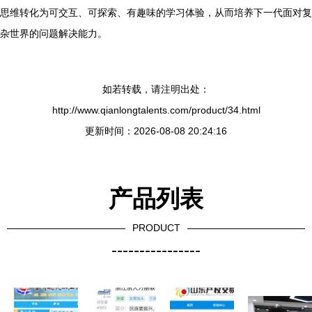
思维转化为可交互、可探索、有趣味的学习体验，从而培养下一代面对复
杂世界的问题解决能力。
如若转载，请注明出处：
http://www.qianlongtalents.com/product/34.html
更新时间：2026-08-08 20:24:16
产品列表
PRODUCT
----------------