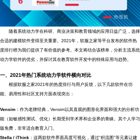
随着系统动力学在科研、商业决策和教育领域的应用日益广泛，选择
合适的建模软件变得至关重要。2021年，软服之家等平台发布的软件热
度排行榜为我们提供了有价值的参考。本文将结合该榜单，分析主流系统
动力学软件的优劣，并探讨其在教育软件开发中的特殊应用与趋势。
一、2021年热门系统动力学软件横向对比
根据软服之家2021年的热度排行与用户反馈，以下几款软件在功
能、易用性和社区支持方面表现突出：
Vensim
：作为老牌经典，Vensim以其直观的图形化界面和强大的分析功
能（如敏感性测试、优化）长期受到学术界和企业界的青睐。其个人学习
版免费，非常适合教育入门。
Stella / iThink
：这两款软件界面高度可视化，通过“积流图”等元素让建